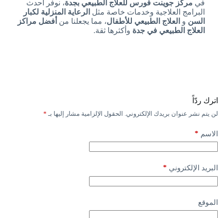
في
مركز جوينت فورس للعلاج الطبيعي بجدة
، نوفر أحدث
البرامج العلاجية وخدمات خاصة مثل
الرعاية المنزلية لكبار
السن
و
العلاج الطبيعي للأطفال
، مما يجعلنا من
أفضل مراكز
العلاج الطبيعي في جدة
وأكثرها ثقة.
اترك ردّاً
لن يتم نشر عنوان بريدك الإلكتروني.
الحقول الإلزامية مشار إليها بـ
*
*
الاسم
*
البريد الإلكتروني
الموقع