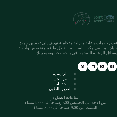
نقدم خدمات رعاية منزلية متكاملة تهدف إلى تحسين جودة
حياة المرضى وكبار السن، من خلال طاقم متخصص وأحدث
وسائل الرعاية الصحية، في راحة وخصوصية بيتك.
الرئيسية
من نحن
خدماتنا
الفريق الطبي
ساعات العمل :
من الاحد الى الخميس 9:00 صباحاً الى 9:00 مساء
السبت من 9:00 صباحاً الى 8:00 مساءً