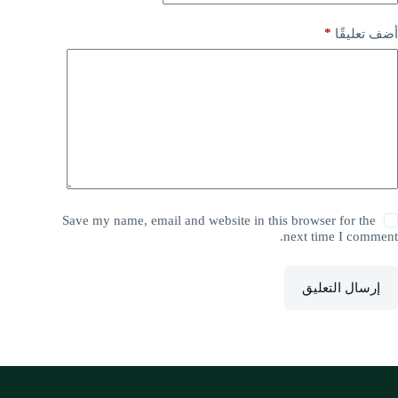
*
أضف تعليقًا
Save my name, email and website in this browser for the
next time I comment.
إرسال التعليق