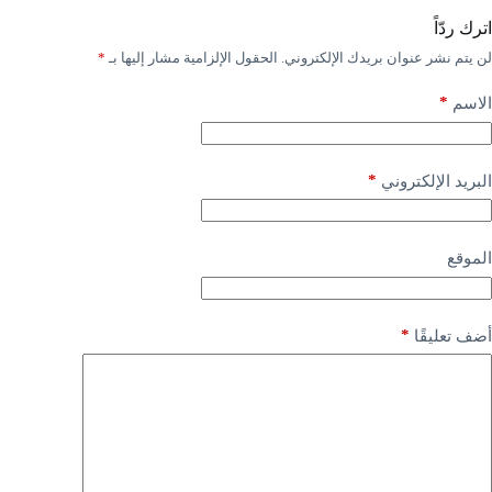
اترك ردّاً
لن يتم نشر عنوان بريدك الإلكتروني.
الحقول الإلزامية مشار إليها بـ
*
*
الاسم
*
البريد الإلكتروني
الموقع
*
أضف تعليقًا