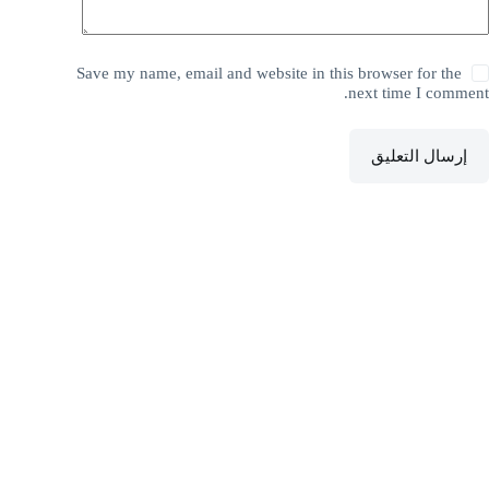
Save my name, email and website in this browser for the
next time I comment.
إرسال التعليق