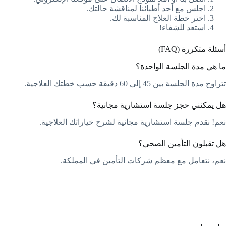
اجلس مع أحد أطبائنا لمناقشة حالتك.
اختر خطة العلاج المناسبة لك.
استعد للشفاء!
أسئلة متكررة (FAQ)
ما هي مدة الجلسة الواحدة؟
تتراوح مدة الجلسة بين 45 إلى 60 دقيقة حسب خطتك العلاجية.
هل يمكنني حجز جلسة استشارية مجانية؟
نعم! نقدم جلسة استشارية مجانية لشرح خياراتك العلاجية.
هل تقبلون التأمين الصحي؟
نعم، نتعامل مع معظم شركات التأمين في المملكة.